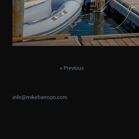
« Previous
info@mikebannon.com